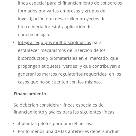
línea especial para el financiamiento de consorcios
formados por varias empresas y grupos de
investigación que desarrollen proyectos de
biorrefinería forestal y aplicación de
nanotecnología.
Integrar equipos multidisciplinarios
para
establecer mecanismos de inserción de los
bioproductos y biomateriales en el mercado, que
propongan etiquetas “verdes” y que contribuyan a
generar los marcos regulatorios requeridos, en los
casos que no se cuenten con los mismos.
Financiamiento
Se deberían considerar líneas especiales de
financiamiento y avales para las siguientes líneas:
4 plantas pilotos para biorrefinerías.
Por lo menos una de las anteriores deberá incluir