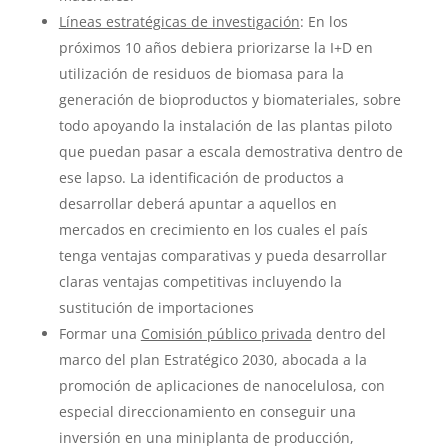
Líneas estratégicas de investigación
: En los
próximos 10 años debiera priorizarse la I+D en
utilización de residuos de biomasa para la
generación de bioproductos y biomateriales, sobre
todo apoyando la instalación de las plantas piloto
que puedan pasar a escala demostrativa dentro de
ese lapso. La identificación de productos a
desarrollar deberá apuntar a aquellos en
mercados en crecimiento en los cuales el país
tenga ventajas comparativas y pueda desarrollar
claras ventajas competitivas incluyendo la
sustitución de importaciones
Formar una
Comisión público privada
dentro del
marco del plan Estratégico 2030, abocada a la
promoción de aplicaciones de nanocelulosa, con
especial direccionamiento en conseguir una
inversión en una miniplanta de producción,