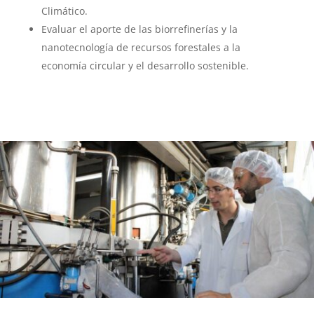
Climático.
Evaluar el aporte de las biorrefinerías y la
nanotecnología de recursos forestales a la
economía circular y el desarrollo sostenible.