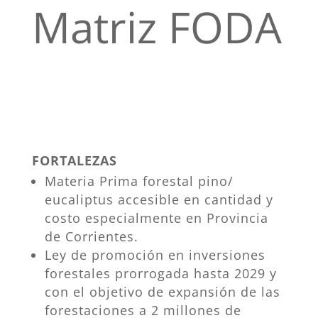
Matriz FODA
FORTALEZAS
Materia Prima forestal pino/
eucaliptus accesible en cantidad y
costo especialmente en Provincia
de Corrientes.
Ley de promoción en inversiones
forestales prorrogada hasta 2029 y
con el objetivo de expansión de las
forestaciones a 2 millones de