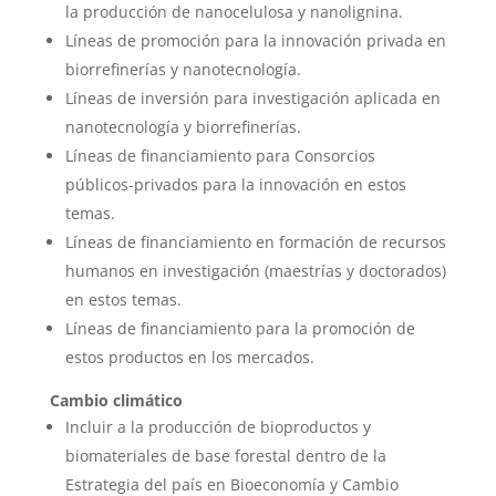
la producción de nanocelulosa y nanolignina.
Líneas de promoción para la innovación privada en
biorrefinerías y nanotecnología.
Líneas de inversión para investigación aplicada en
nanotecnología y biorrefinerías.
Líneas de financiamiento para Consorcios
públicos-privados para la innovación en estos
temas.
Líneas de financiamiento en formación de recursos
humanos en investigación (maestrías y doctorados)
en estos temas.
Líneas de financiamiento para la promoción de
estos productos en los mercados.
Cambio climático
Incluir a la producción de bioproductos y
biomateriales de base forestal dentro de la
Estrategia del país en Bioeconomía y Cambio