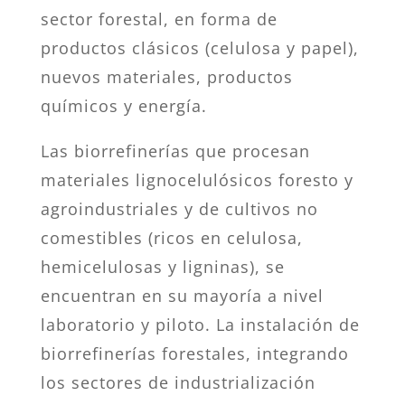
sector forestal, en forma de
productos clásicos (celulosa y papel),
nuevos materiales, productos
químicos y energía.
Las biorrefinerías que procesan
materiales lignocelulósicos foresto y
agroindustriales y de cultivos no
comestibles (ricos en celulosa,
hemicelulosas y ligninas), se
encuentran en su mayoría a nivel
laboratorio y piloto. La instalación de
biorrefinerías forestales, integrando
los sectores de industrialización