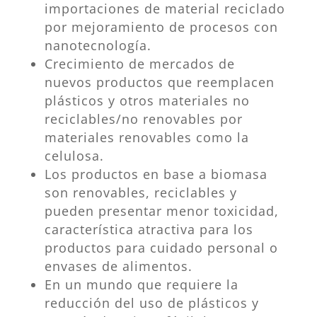
importaciones de material reciclado
por mejoramiento de procesos con
nanotecnología.
Crecimiento de mercados de
nuevos productos que reemplacen
plásticos y otros materiales no
reciclables/no renovables por
materiales renovables como la
celulosa.
Los productos en base a biomasa
son renovables, reciclables y
pueden presentar menor toxicidad,
característica atractiva para los
productos para cuidado personal o
envases de alimentos.
En un mundo que requiere la
reducción del uso de plásticos y