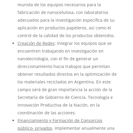
munida de los equipos necesarios para la
fabricación de nanocelulosa, con laboratorios
adecuados para la investigación específica de su
aplicación en productos papeleros, así como el
control de la calidad de los productos obtenidos.
Creación de Redes
: Integrar los equipos que se
encuentren trabajando en investigación en
nanotecnología, con el fin de generar un
direccionamiento hacia trabajos que permitan
obtener resultados directos en la optimización de
los materiales reciclados en Argentina. En este
campo será de gran importancia la acción de la
Secretaría de Gobierno de Ciencia, Tecnología e
Innovación Productiva de la Nación, en la
coordinación de las acciones.
Financiamiento y Formación de Consorcios
público- privados
. Implementar anualmente una