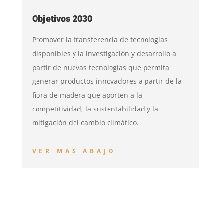
Objetivos 2030
Promover la transferencia de tecnologías
disponibles y la investigación y desarrollo a
partir de nuevas tecnologías que permita
generar productos innovadores a partir de la
fibra de madera que aporten a la
competitividad, la sustentabilidad y la
mitigación del cambio climático.
VER MAS ABAJO