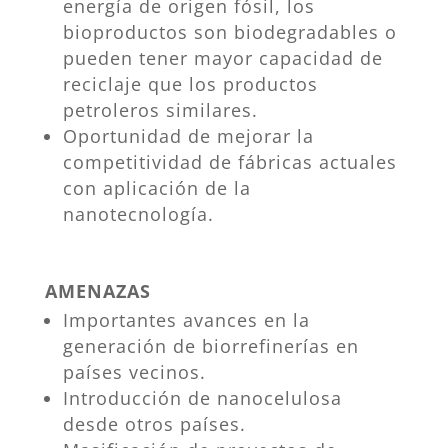
energía de origen fósil, los
bioproductos son biodegradables o
pueden tener mayor capacidad de
reciclaje que los productos
petroleros similares.
Oportunidad de mejorar la
competitividad de fábricas actuales
con aplicación de la
nanotecnología.
AMENAZAS
Importantes avances en la
generación de biorrefinerías en
países vecinos.
Introducción de nanocelulosa
desde otros países.