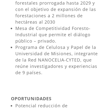
forestales prorrogada hasta 2029 y
con el objetivo de expansión de las
forestaciones a 2 millones de
hectáreas al 2030
Mesa de Competitividad Foresto-
Industrial que permite el diálogo
público – privado.
Programa de Celulosa y Papel de la
Universidad de Misiones, integrante
de la Red NANOCELIA-CYTED, que
reúne investigadores y experiencias
de 9 países.
OPORTUNIDADES
Potencial reducción de