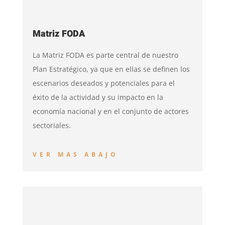
Matriz FODA
La Matriz FODA es parte central de nuestro
Plan Estratégico, ya que en ellas se definen los
escenarios deseados y potenciales para el
éxito de la actividad y su impacto en la
economía nacional y en el conjunto de actores
sectoriales.
VER MAS ABAJO