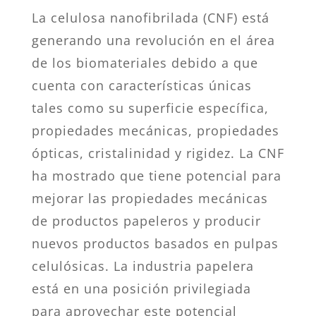
La celulosa nanofibrilada (CNF) está
generando una revolución en el área
de los biomateriales debido a que
cuenta con características únicas
tales como su superficie específica,
propiedades mecánicas, propiedades
ópticas, cristalinidad y rigidez. La CNF
ha mostrado que tiene potencial para
mejorar las propiedades mecánicas
de productos papeleros y producir
nuevos productos basados en pulpas
celulósicas. La industria papelera
está en una posición privilegiada
para aprovechar este potencial