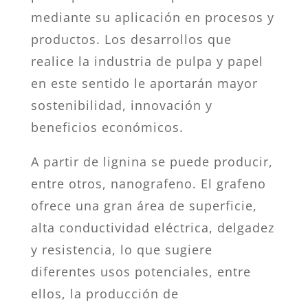
mediante su aplicación en procesos y
productos. Los desarrollos que
realice la industria de pulpa y papel
en este sentido le aportarán mayor
sostenibilidad, innovación y
beneficios económicos.
A partir de lignina se puede producir,
entre otros, nanografeno. El grafeno
ofrece una gran área de superficie,
alta conductividad eléctrica, delgadez
y resistencia, lo que sugiere
diferentes usos potenciales, entre
ellos, la producción de