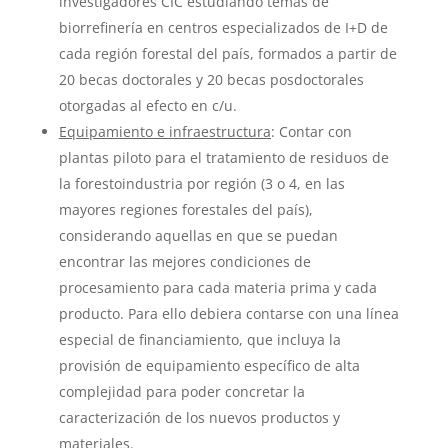
investigadores CIC estudiando temas de
biorrefinería en centros especializados de I+D de
cada región forestal del país, formados a partir de
20 becas doctorales y 20 becas posdoctorales
otorgadas al efecto en c/u.
Equipamiento e infraestructura
: Contar con
plantas piloto para el tratamiento de residuos de
la forestoindustria por región (3 o 4, en las
mayores regiones forestales del país),
considerando aquellas en que se puedan
encontrar las mejores condiciones de
procesamiento para cada materia prima y cada
producto. Para ello debiera contarse con una línea
especial de financiamiento, que incluya la
provisión de equipamiento específico de alta
complejidad para poder concretar la
caracterización de los nuevos productos y
materiales.