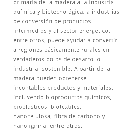
primaria de la madera a la industria
química y biotecnológica, a industrias
de conversión de productos
intermedios y al sector energético,
entre otros, puede ayudar a convertir
a regiones básicamente rurales en
verdaderos polos de desarrollo
industrial sostenible. A partir de la
madera pueden obtenerse
incontables productos y materiales,
incluyendo bioproductos químicos,
bioplásticos, biotextiles,
nanocelulosa, fibra de carbono y
nanolignina, entre otros.