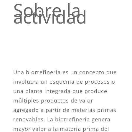
Sobre la
actividad
Una biorrefinería es un concepto que
involucra un esquema de procesos o
una planta integrada que produce
múltiples productos de valor
agregado a partir de materias primas
renovables. La biorrefinería genera
mayor valor a la materia prima del