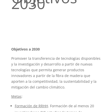
2030
Objetivos a 2030
Promover la transferencia de tecnologías disponibles
y la investigación y desarrollo a partir de nuevas
tecnologías que permita generar productos
innovadores a partir de la fibra de madera que
aporten a la competitividad, la sustentabilidad y la
mitigación del cambio climático.
Metas
:
Formación de RRHH
. Formación de al menos 20