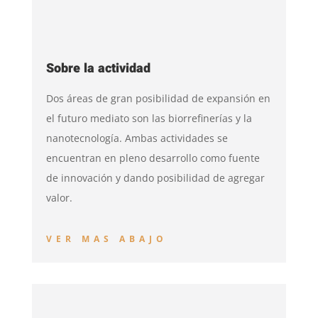
Sobre la actividad
Dos áreas de gran posibilidad de expansión en
el futuro mediato son las biorrefinerías y la
nanotecnología. Ambas actividades se
encuentran en pleno desarrollo como fuente
de innovación y dando posibilidad de agregar
valor.
VER MAS ABAJO