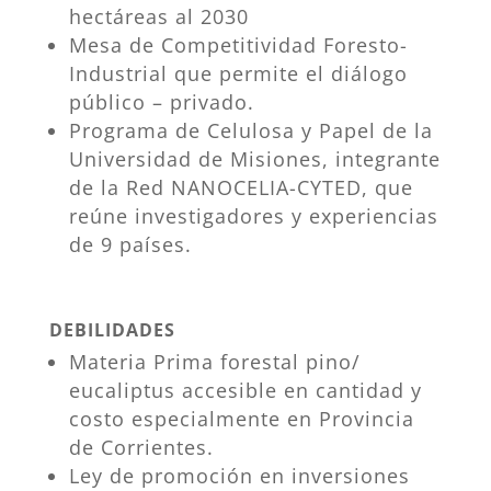
hectáreas al 2030
Mesa de Competitividad Foresto-
Industrial que permite el diálogo
público – privado.
Programa de Celulosa y Papel de la
Universidad de Misiones, integrante
de la Red NANOCELIA-CYTED, que
reúne investigadores y experiencias
de 9 países.
DEBILIDADES
Materia Prima forestal pino/
eucaliptus accesible en cantidad y
costo especialmente en Provincia
de Corrientes.
Ley de promoción en inversiones