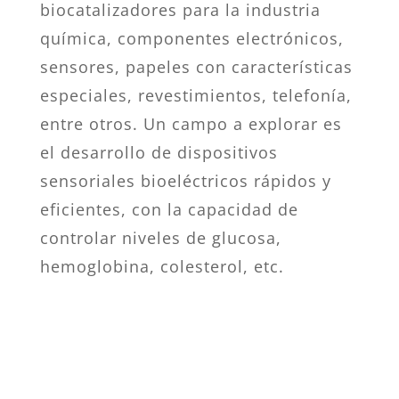
biocatalizadores para la industria
química, componentes electrónicos,
sensores, papeles con características
especiales, revestimientos, telefonía,
entre otros. Un campo a explorar es
el desarrollo de dispositivos
sensoriales bioeléctricos rápidos y
eficientes, con la capacidad de
controlar niveles de glucosa,
hemoglobina, colesterol, etc.